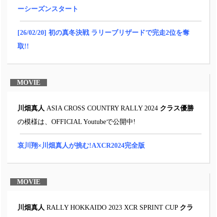
ーシーズンスタート
[26/02/20] 初の真冬決戦 ラリーブリザードで完走2位を奪
取!!
MOVIE
川畑真人
ASIA CROSS COUNTRY RALLY 2024
クラス優勝
の模様は、OFFICIAL Youtubeで公開中!
哀川翔×川畑真人が挑む!AXCR2024完全版
MOVIE
川畑真人
RALLY HOKKAIDO 2023 XCR SPRINT CUP
クラ