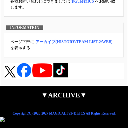
各種お問い合わせにつきましては
株式会社ICS
へお願い致
します。
INFORMATION
ページ下部に
アーカイブ(HISTORY/TEAM LIST.2/WEB)
を表示する
▼ARCHIVE▼
Copyright(C) 2026-2027 MAGICALTV.NET/ICS All Rights Reserved.