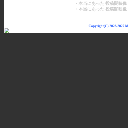
・本当にあった 投稿闇映像 D
・本当にあった 投稿闇映像 D
Copyright(C) 2026-2027 