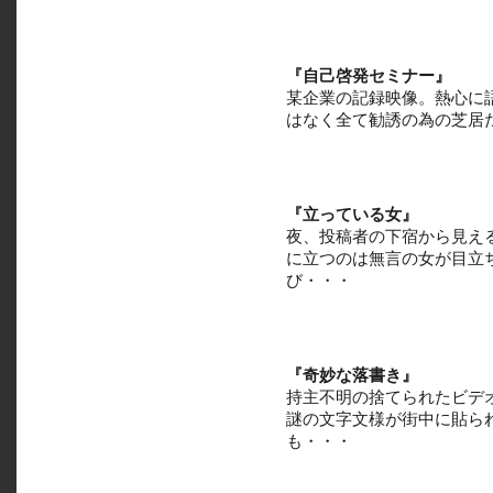
『自己啓発セミナー』
某企業の記録映像。熱心に
はなく全て勧誘の為の芝居
『立っている女』
夜、投稿者の下宿から見え
に立つのは無言の女が目立
び・・・
『奇妙な落書き』
持主不明の捨てられたビデ
謎の文字文様が街中に貼ら
も・・・