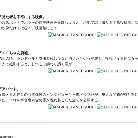
『見た者を不幸にする映像』
心霊スポットでホラーの自主映画を撮影しようと、現地で試し撮りをする投稿者。
の映像だけではなく、映画館にまで・・・
『エミちゃん廃墟』
昭和の頃、ランドセルと衣服を残し少女が消えたという廃墟を、投稿サイト用に女
２人で撮影すると、しつこく纏わり憑く霊が・・・
『アパート』
女優・青木佳音の心霊体験のインタビューと再現ドラマだが、重大な問題が有り封
きた。それを舞台裏も含め霊が現れ起こした全てを公開する・・・
関連項目