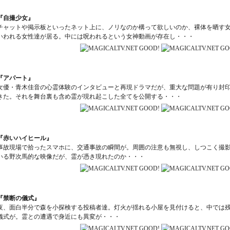
『自撮少女』
チャットや掲示板といったネット上に、ノリなのか構って欲しいのか、裸体を晒す
いわれる女性達が居る。中には呪われるという女神動画が存在し・・・
『アパート』
女優・青木佳音の心霊体験のインタビューと再現ドラマだが、重大な問題が有り封
きた。それを舞台裏も含め霊が現れ起こした全てを公開する・・・
『赤いハイヒール』
事故現場で拾ったスマホに、交通事故の瞬間が。周囲の注意も無視し、しつこく撮
いる野次馬的な映像だが、霊が憑き現れたのか・・・
『禁断の儀式』
夜、面白半分で森を小探検する投稿者達。灯火が揺れる小屋を見付けると、中では
儀式が。霊との遭遇で身近にも異変が・・・