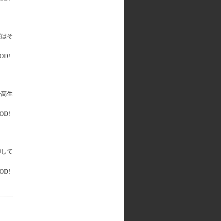
霊はそ
子高生
印して