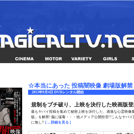
☆本当にあった 投稿闇映像 劇場版解禁
2013年9月4日 DVDレンタル開始
規制をブチ破り、上映を決行した映画版登
最もヤバイ投稿を集めて秘密上映を決行した、過激な心霊映像
版」を解禁! 脳に猛毒・・・他メディア公開拒否!?こんなヤバ
に無し!!
[ ... 詳細を見る ]