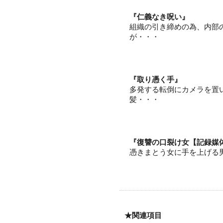
『仁義なき呪い』
組織の引き締めの為、内部
が・・・
『取り憑く手』
多発する転倒にカメラを置
髪・・・
『復讐の口裂け女【記録媒
憑きまとう女に手を上げる
★関連項目