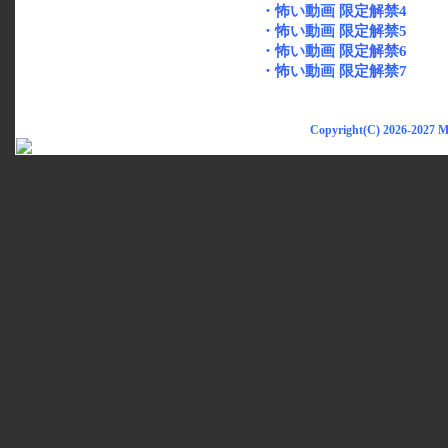
・怖い動画 限定解禁4
・怖い動画 限定解禁5
・怖い動画 限定解禁6
・怖い動画 限定解禁7
Copyright(C) 2026-2027 