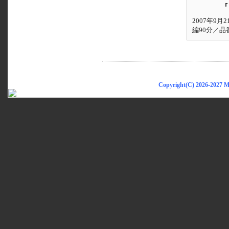
『
2007年9
編90分／品番
Copyright(C) 2026-2027 